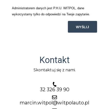
Administratorem danych jest P.H.U. WITPOL, dane
wykorzystamy tylko do odpowiedzi na Twoje zapytanie.
Kontakt
Skontaktuj się z nami.
32 326 39 90
marcin.witpol@witpolauto.pl