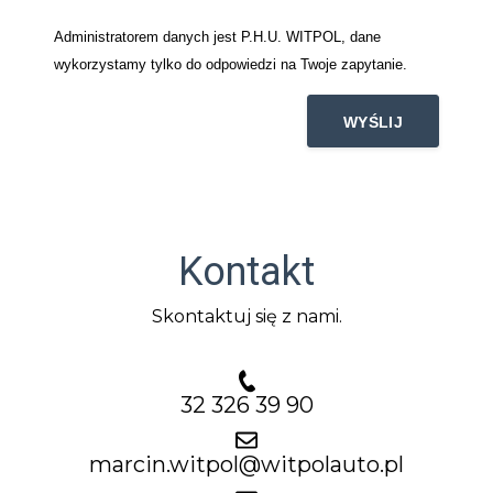
Administratorem danych jest P.H.U. WITPOL, dane
wykorzystamy tylko do odpowiedzi na Twoje zapytanie.
Kontakt
Skontaktuj się z nami.
32 326 39 90
marcin.witpol@witpolauto.pl