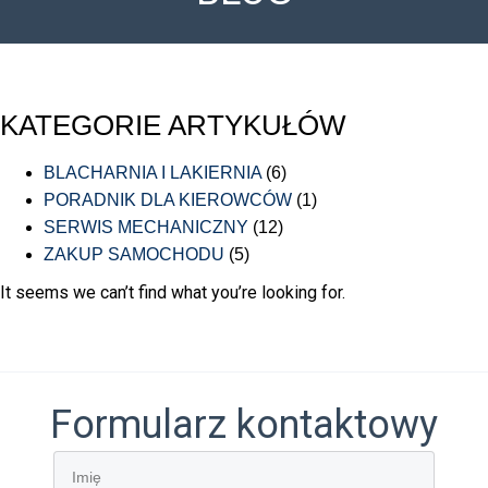
KATEGORIE ARTYKUŁÓW
BLACHARNIA I LAKIERNIA
(6)
PORADNIK DLA KIEROWCÓW
(1)
SERWIS MECHANICZNY
(12)
ZAKUP SAMOCHODU
(5)
It seems we can’t find what you’re looking for.
Formularz kontaktowy