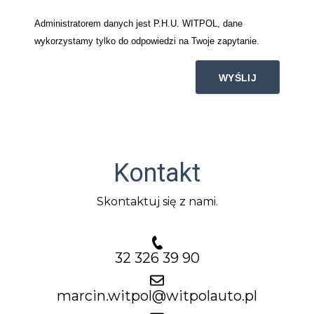
Administratorem danych jest P.H.U. WITPOL, dane
wykorzystamy tylko do odpowiedzi na Twoje zapytanie.
Kontakt
Skontaktuj się z nami.
32 326 39 90
marcin.witpol@witpolauto.pl